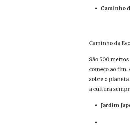
Caminho d
Caminho da Evo
São 500 metros
começo ao fim.
sobre o planeta 
a cultura sempr
Jardim Jap