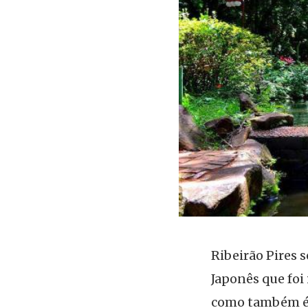
Ribeirão Pires 
Japonês que foi
como também é 