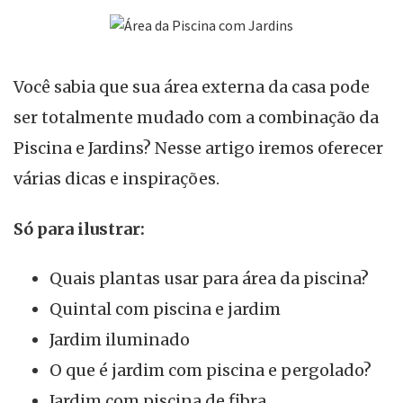
Você sabia que sua área externa da casa pode
ser totalmente mudado com a combinação da
Piscina e Jardins? Nesse artigo iremos oferecer
várias dicas e inspirações.
Só para ilustrar:
Quais plantas usar para área da piscina?
Quintal com piscina e jardim
Jardim iluminado
O que é jardim com piscina e pergolado?
Jardim com piscina de fibra