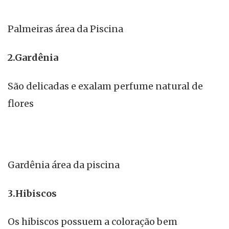
Palmeiras área da Piscina
2.Gardênia
São delicadas e exalam perfume natural de
flores
Gardênia área da piscina
3.Hibiscos
Os hibiscos possuem a coloração bem