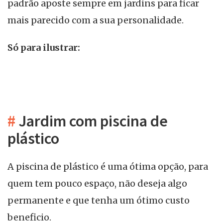
padrão aposte sempre em jardins para ficar
mais parecido com a sua personalidade.
Só para ilustrar:
#
Jardim com piscina de
plástico
A piscina de plástico é uma ótima opção, para
quem tem pouco espaço, não deseja algo
permanente e que tenha um ótimo custo
beneficio.