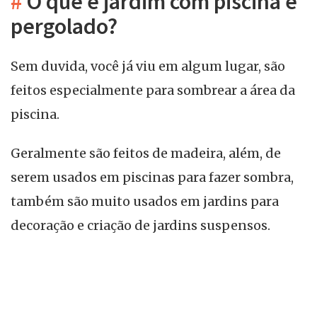
#
O que é jardim com piscina e
pergolado?
Sem duvida, você já viu em algum lugar, são
feitos especialmente para sombrear a área da
piscina.
Geralmente são feitos de madeira, além, de
serem usados em piscinas para fazer sombra,
também são muito usados em jardins para
decoração e criação de jardins suspensos.