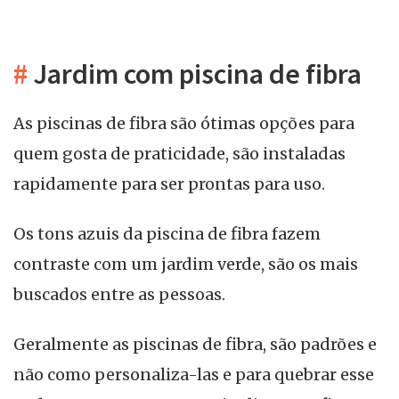
#
Jardim com piscina de fibra
As piscinas de fibra são ótimas opções para
quem gosta de praticidade, são instaladas
rapidamente para ser prontas para uso.
Os tons azuis da piscina de fibra fazem
contraste com um jardim verde, são os mais
buscados entre as pessoas.
Geralmente as piscinas de fibra, são padrões e
não como personaliza-las e para quebrar esse