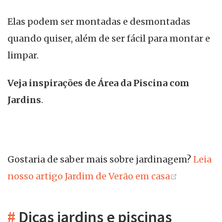
Elas podem ser montadas e desmontadas
quando quiser, além de ser fácil para montar e
limpar.
Veja inspirações de Área da Piscina com
Jardins
.
Gostaria de saber mais sobre jardinagem?
Leia
(opens n
nosso artigo Jardim de Verão em casa
#
Dicas jardins e piscinas