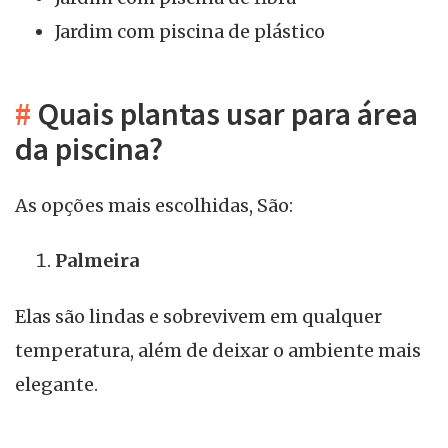
Jardim com piscina de plástico
#
Quais plantas usar para área
da piscina?
As opções mais escolhidas, São:
Palmeira
Elas são lindas e sobrevivem em qualquer
temperatura, além de deixar o ambiente mais
elegante.