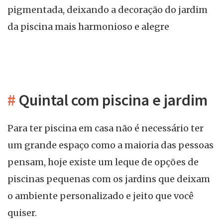
pigmentada, deixando a decoração do jardim
da piscina mais harmonioso e alegre
#
Quintal com piscina e jardim
Para ter piscina em casa não é necessário ter
um grande espaço como a maioria das pessoas
pensam, hoje existe um leque de opções de
piscinas pequenas com os jardins que deixam
o ambiente personalizado e jeito que você
quiser.