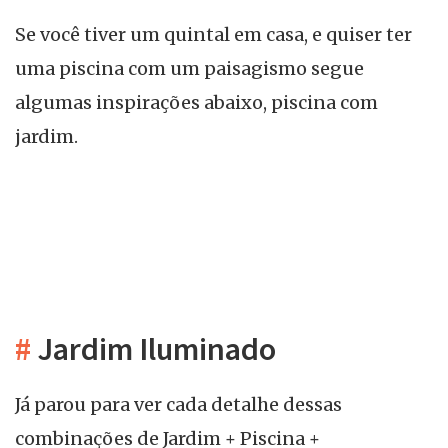
Se você tiver um quintal em casa, e quiser ter
uma piscina com um paisagismo segue
algumas inspirações abaixo, piscina com
jardim.
#
Jardim Iluminado
Já parou para ver cada detalhe dessas
combinações de Jardim + Piscina +