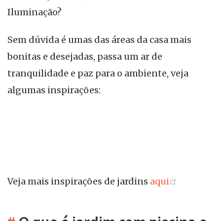
Iluminação?
Sem dúvida é umas das áreas da casa mais
bonitas e desejadas, passa um ar de
tranquilidade e paz para o ambiente, veja
algumas inspirações:
(opens n
Veja mais inspirações de jardins
aqui