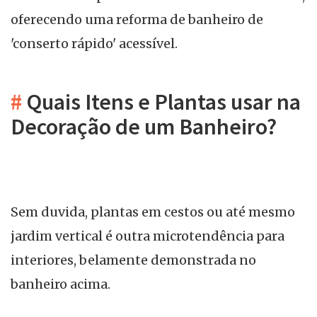
oferecendo uma reforma de banheiro de
'conserto rápido' acessível.
#
Quais Itens e Plantas usar na
Decoração de um Banheiro?
Sem duvida, plantas em cestos ou até mesmo
jardim vertical é outra microtendência para
interiores, belamente demonstrada no
banheiro acima.