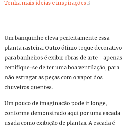
(opens new wi
Tenha mais ideias e inspirações
Um banquinho eleva perfeitamente essa
planta rasteira. Outro ótimo toque decorativo
para banheiros é exibir obras de arte - apenas
certifique-se de ter uma boa ventilação, para
não estragar as peças com o vapor dos
chuveiros quentes.
Um pouco de imaginação pode ir longe,
conforme demonstrado aqui por uma escada
usada como exibição de plantas. A escada é