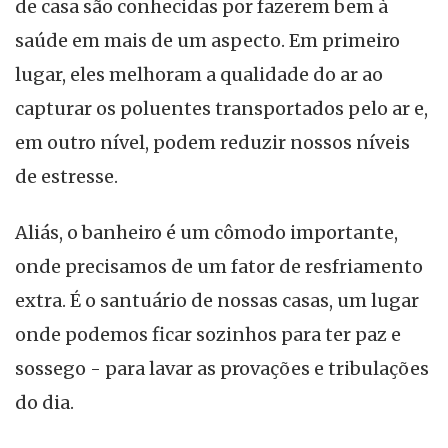
de casa são conhecidas por fazerem bem à
saúde em mais de um aspecto. Em primeiro
lugar, eles melhoram a qualidade do ar ao
capturar os poluentes transportados pelo ar e,
em outro nível, podem reduzir nossos níveis
de estresse.
Aliás, o banheiro é um cômodo importante,
onde precisamos de um fator de resfriamento
extra. É o santuário de nossas casas, um lugar
onde podemos ficar sozinhos para ter paz e
sossego - para lavar as provações e tribulações
do dia.