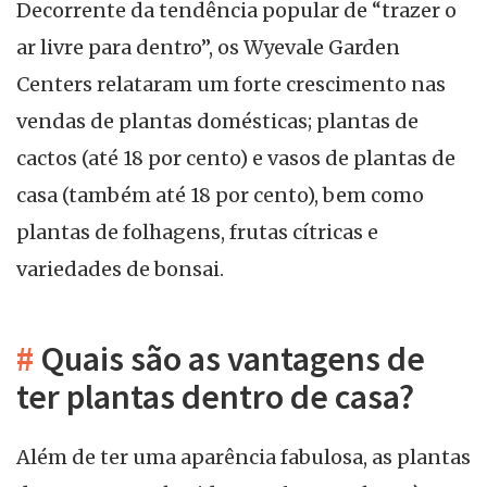
Decorrente da tendência popular de “trazer o
ar livre para dentro”, os Wyevale Garden
Centers relataram um forte crescimento nas
vendas de plantas domésticas; plantas de
cactos (até 18 por cento) e vasos de plantas de
casa (também até 18 por cento), bem como
plantas de folhagens, frutas cítricas e
variedades de bonsai.
#
Quais são as vantagens de
ter plantas dentro de casa?
Além de ter uma aparência fabulosa, as plantas