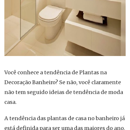
Você conhece a tendência de Plantas na
Decoração Banheiro? Se não, você claramente
não tem seguido ideias de tendência de moda
casa.
A tendência das plantas de casa no banheiro já
está definida para ser uma das maiores do ano,