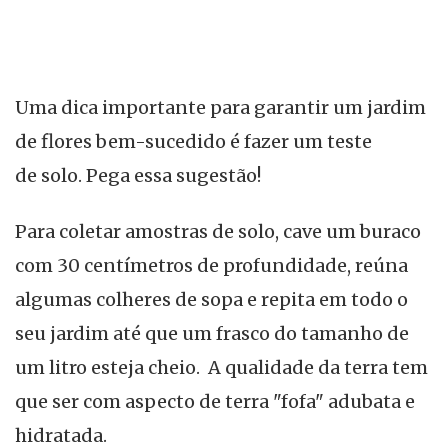
Uma dica importante para garantir um jardim
de flores bem-sucedido é fazer um teste
de solo. Pega essa sugestão!
Para coletar amostras de solo, cave um buraco
com 30 centímetros de profundidade, reúna
algumas colheres de sopa e repita em todo o
seu jardim até que um frasco do tamanho de
um litro esteja cheio. A qualidade da terra tem
que ser com aspecto de terra "fofa" adubata e
hidratada.