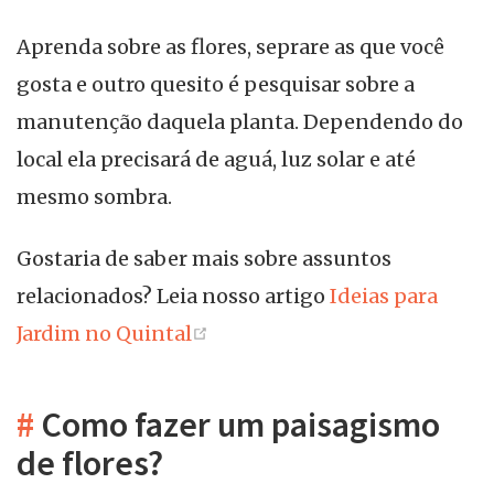
Aprenda sobre as flores, seprare as que você
gosta e outro quesito é pesquisar sobre a
manutenção daquela planta. Dependendo do
local ela precisará de aguá, luz solar e até
mesmo sombra.
Gostaria de saber mais sobre assuntos
relacionados? Leia nosso artigo
Ideias para
(opens new window)
Jardim no Quintal
#
Como fazer um paisagismo
de flores?