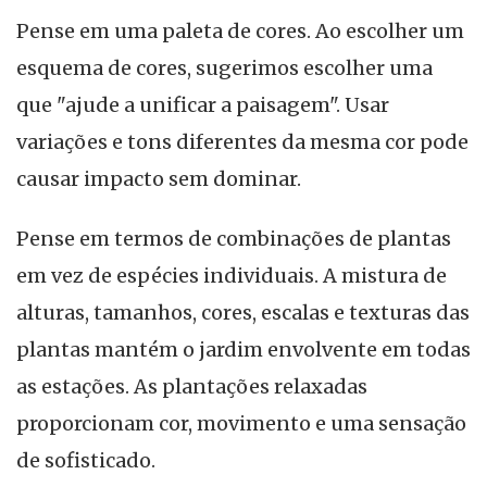
Pense em uma paleta de cores. Ao escolher um
esquema de cores, sugerimos escolher uma
que "ajude a unificar a paisagem". Usar
variações e tons diferentes da mesma cor pode
causar impacto sem dominar.
Pense em termos de combinações de plantas
em vez de espécies individuais. A mistura de
alturas, tamanhos, cores, escalas e texturas das
plantas mantém o jardim envolvente em todas
as estações. As plantações relaxadas
proporcionam cor, movimento e uma sensação
de sofisticado.