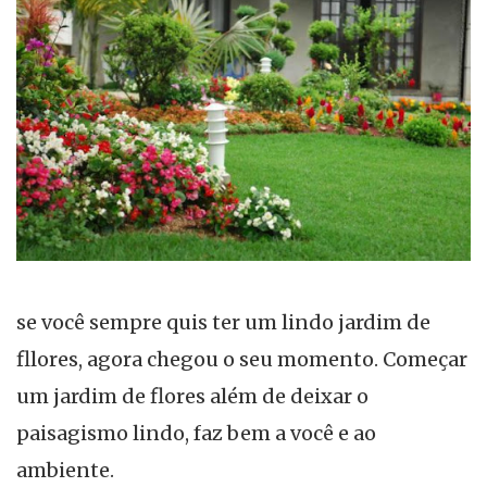
se você sempre quis ter um lindo jardim de
fllores, agora chegou o seu momento. Começar
um jardim de flores além de deixar o
paisagismo lindo, faz bem a você e ao
ambiente.