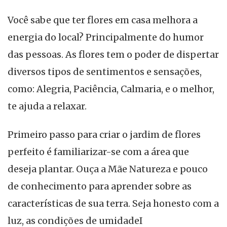
Você sabe que ter flores em casa melhora a
energia do local? Principalmente do humor
das pessoas. As flores tem o poder de dispertar
diversos tipos de sentimentos e sensações,
como: Alegria, Paciência, Calmaria, e o melhor,
te ajuda a relaxar.
Primeiro passo para criar o jardim de flores
perfeito é familiarizar-se com a área que
deseja plantar. Ouça a Mãe Natureza e pouco
de conhecimento para aprender sobre as
características de sua terra. Seja honesto com a
luz, as condições de umidadeI