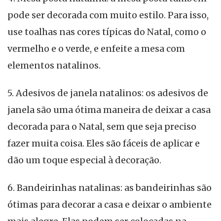
pode ser decorada com muito estilo. Para isso,
use toalhas nas cores típicas do Natal, como o
vermelho e o verde, e enfeite a mesa com
elementos natalinos.
5. Adesivos de janela natalinos: os adesivos de
janela são uma ótima maneira de deixar a casa
decorada para o Natal, sem que seja preciso
fazer muita coisa. Eles são fáceis de aplicar e
dão um toque especial à decoração.
6. Bandeirinhas natalinas: as bandeirinhas são
ótimas para decorar a casa e deixar o ambiente