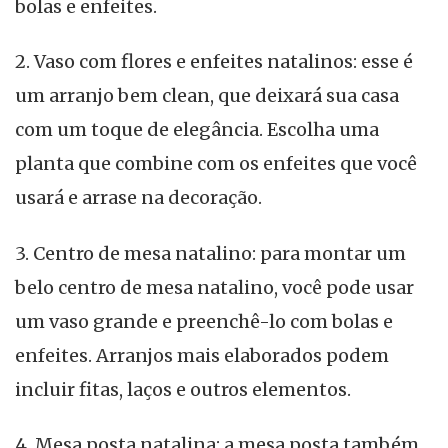
bolas e enfeites.
2. Vaso com flores e enfeites natalinos: esse é
um arranjo bem clean, que deixará sua casa
com um toque de elegância. Escolha uma
planta que combine com os enfeites que você
usará e arrase na decoração.
3. Centro de mesa natalino: para montar um
belo centro de mesa natalino, você pode usar
um vaso grande e preenchê-lo com bolas e
enfeites. Arranjos mais elaborados podem
incluir fitas, laços e outros elementos.
4. Mesa posta natalina: a mesa posta também