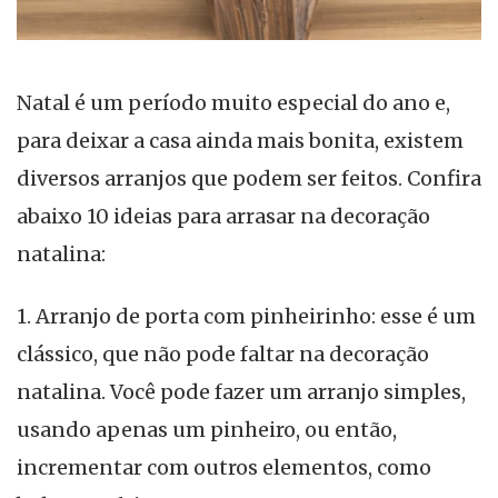
Natal é um período muito especial do ano e,
para deixar a casa ainda mais bonita, existem
diversos arranjos que podem ser feitos. Confira
abaixo 10 ideias para arrasar na decoração
natalina:
1. Arranjo de porta com pinheirinho: esse é um
clássico, que não pode faltar na decoração
natalina. Você pode fazer um arranjo simples,
usando apenas um pinheiro, ou então,
incrementar com outros elementos, como