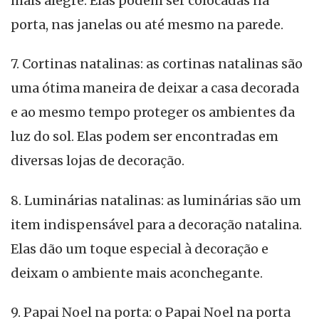
mais alegre. Elas podem ser colocadas na
porta, nas janelas ou até mesmo na parede.
7. Cortinas natalinas: as cortinas natalinas são
uma ótima maneira de deixar a casa decorada
e ao mesmo tempo proteger os ambientes da
luz do sol. Elas podem ser encontradas em
diversas lojas de decoração.
8. Luminárias natalinas: as luminárias são um
item indispensável para a decoração natalina.
Elas dão um toque especial à decoração e
deixam o ambiente mais aconchegante.
9. Papai Noel na porta: o Papai Noel na porta