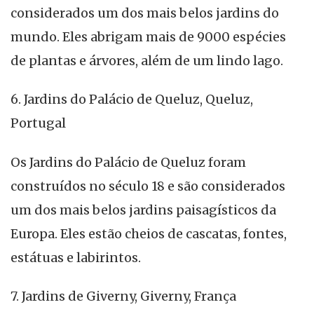
considerados um dos mais belos jardins do
mundo. Eles abrigam mais de 9000 espécies
de plantas e árvores, além de um lindo lago.
6. Jardins do Palácio de Queluz, Queluz,
Portugal
Os Jardins do Palácio de Queluz foram
construídos no século 18 e são considerados
um dos mais belos jardins paisagísticos da
Europa. Eles estão cheios de cascatas, fontes,
estátuas e labirintos.
7. Jardins de Giverny, Giverny, França