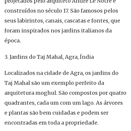
projetados pelo arquiteto André Le Nôtre e
construídos no século 17. São famosos pelos
seus labirintos, canais, cascatas e fontes, que
foram inspirados nos jardins italianos da
época.
3. Jardins do Taj Mahal, Agra, Índia
Localizados na cidade de Agra, os jardins do
Taj Mahal são um exemplo perfeito da
arquitetura moghul. São compostos por quatro
quadrantes, cada um com um lago. As árvores
e plantas são bem cuidadas e podem ser
encontradas em toda a propriedade.