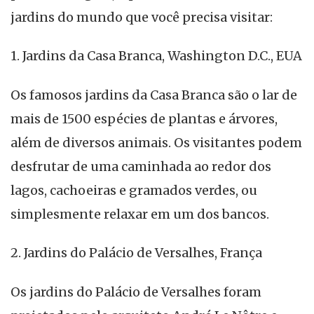
jardins do mundo que você precisa visitar:
1. Jardins da Casa Branca, Washington D.C., EUA
Os famosos jardins da Casa Branca são o lar de
mais de 1500 espécies de plantas e árvores,
além de diversos animais. Os visitantes podem
desfrutar de uma caminhada ao redor dos
lagos, cachoeiras e gramados verdes, ou
simplesmente relaxar em um dos bancos.
2. Jardins do Palácio de Versalhes, França
Os jardins do Palácio de Versalhes foram