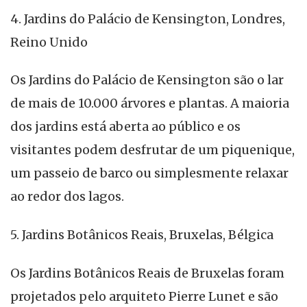
4. Jardins do Palácio de Kensington, Londres,
Reino Unido
Os Jardins do Palácio de Kensington são o lar
de mais de 10.000 árvores e plantas. A maioria
dos jardins está aberta ao público e os
visitantes podem desfrutar de um piquenique,
um passeio de barco ou simplesmente relaxar
ao redor dos lagos.
5. Jardins Botânicos Reais, Bruxelas, Bélgica
Os Jardins Botânicos Reais de Bruxelas foram
projetados pelo arquiteto Pierre Lunet e são