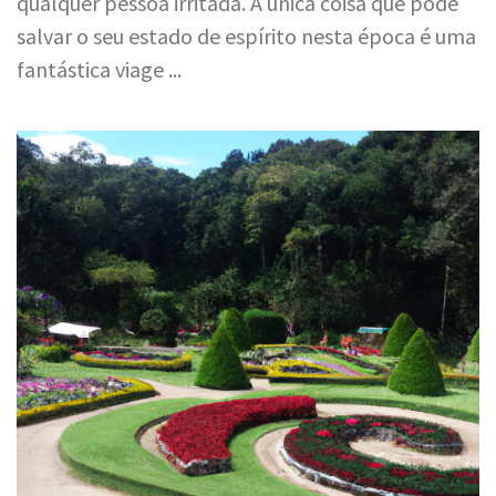
qualquer pessoa irritada. A única coisa que pode
salvar o seu estado de espírito nesta época é uma
fantástica viage ...