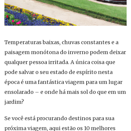
Temperaturas baixas, chuvas constantes e a
paisagem monótona do inverno podem deixar
qualquer pessoa irritada. A única coisa que
pode salvar o seu estado de espírito nesta
época é uma fantástica viagem para um lugar
ensolarado – e onde há mais sol do que em um
jardim?
Se você está procurando destinos para sua
próxima viagem, aqui estão os 10 melhores