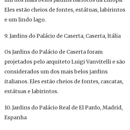
Eles estão cheios de fontes, estátuas, labirintos
e um lindo lago.
9. Jardins do Palácio de Caserta, Caserta, Itália
Os Jardins do Palácio de Caserta foram
projetados pelo arquiteto Luigi Vanvitelli e são
considerados um dos mais belos jardins
italianos. Eles estão cheios de fontes, cascatas,
estátuas e labirintos.
10. Jardins do Palácio Real de El Pardo, Madrid,
Espanha