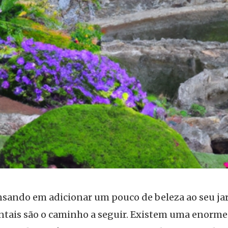
nsando em adicionar um pouco de beleza ao seu ja
ntais são o caminho a seguir. Existem uma enorme