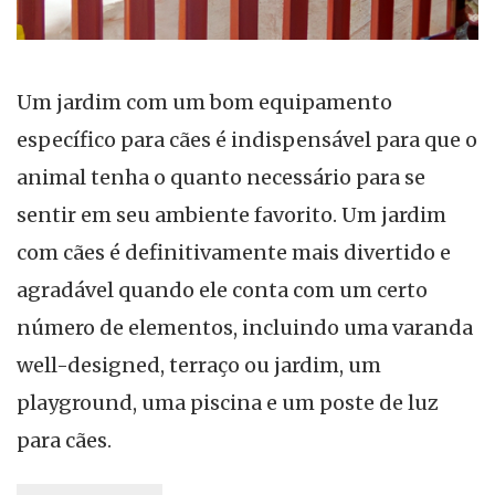
Um jardim com um bom equipamento
específico para cães é indispensável para que o
animal tenha o quanto necessário para se
sentir em seu ambiente favorito. Um jardim
com cães é definitivamente mais divertido e
agradável quando ele conta com um certo
número de elementos, incluindo uma varanda
well-designed, terraço ou jardim, um
playground, uma piscina e um poste de luz
para cães.