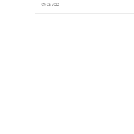
09/02/2022