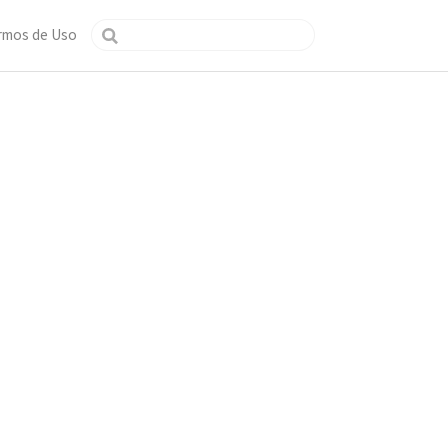
rmos de Uso